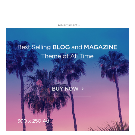
- Advertisment -